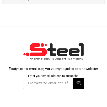
Εισάγετε το email σας για να εγγραφείτε στο newsletter
Enter your email address to subscribe: