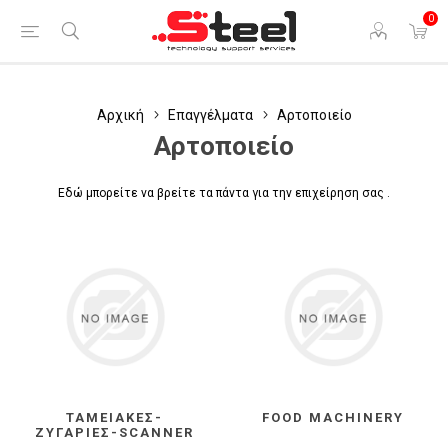
0
Αρχική
Επαγγέλματα
Αρτοποιείο
Αρτοποιείο
Εδώ μπορείτε να βρείτε τα πάντα για την επιχείρηση σας .
ΤΑΜΕΙΑΚΈΣ-
FOOD MACHINERY
ΖΥΓΑΡΙΕΣ-SCANNER