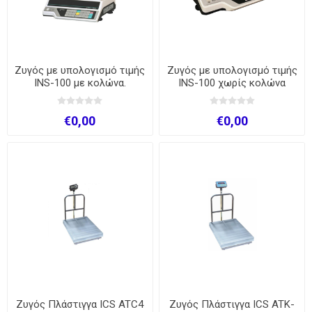
Ζυγός με υπολογισμό τιμής
Ζυγός με υπολογισμό τιμής
INS-100 με κολώνα.
INS-100 χωρίς κολώνα
€0,00
€0,00
Ζυγός Πλάστιγγα ICS ATC4
Ζυγός Πλάστιγγα ICS ATK-