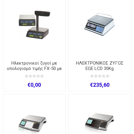
Ηλεκτρονικοί ζυγοί με
ΗΛΕΚΤΡΟΝΙΚΟΣ ΖΥΓΟΣ
υπολογισμό τιμής FX-50 με
EGE LCD 30Kg
ιστό
€0,00
€235,60