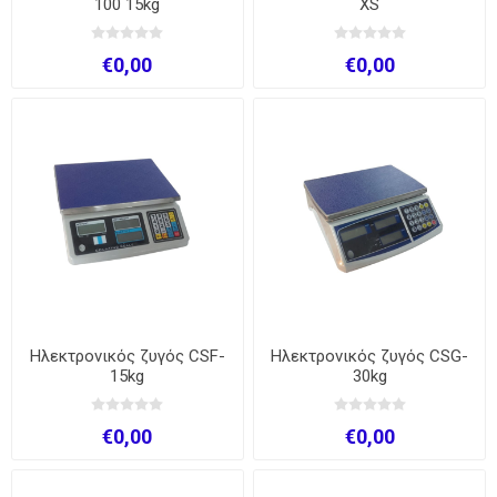
100 15kg
XS
€0,00
€0,00
Ηλεκτρονικός ζυγός CSF-
Ηλεκτρονικός ζυγός CSG-
15kg
30kg
€0,00
€0,00