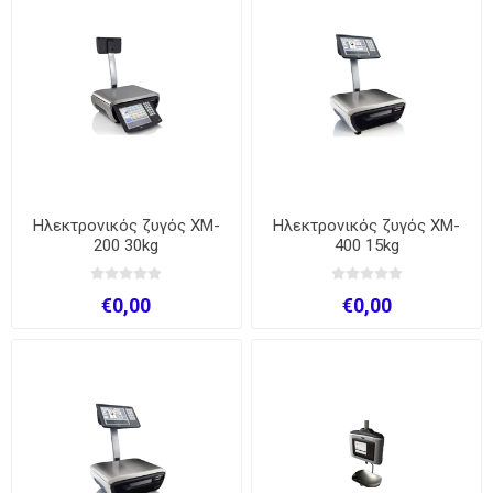
Ηλεκτρονικός ζυγός XM-
Ηλεκτρονικός ζυγός XM-
200 30kg
400 15kg
€0,00
€0,00