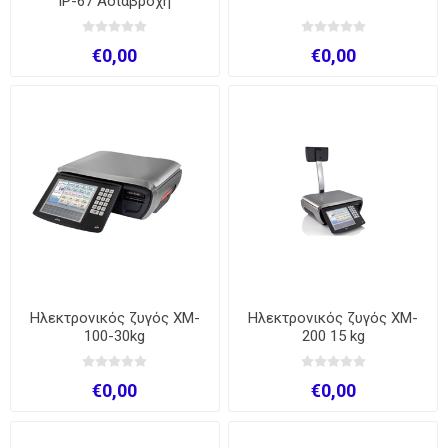
IP-67 Αδιάβροχη
€0,00
€0,00
Ηλεκτρονικός ζυγός XM-
Ηλεκτρονικός ζυγός XM-
100-30kg
200 15 kg
€0,00
€0,00