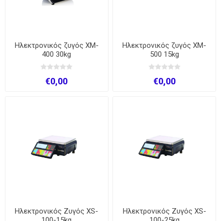
Ηλεκτρονικός ζυγός XM-
Ηλεκτρονικός ζυγός XM-
400 30kg
500 15kg
€0,00
€0,00
Ηλεκτρονικός Ζυγός XS-
Ηλεκτρονικός Ζυγός XS-
100-15kg
100-25kg