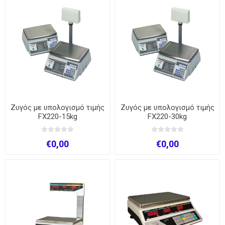
Ζυγός με υπολογισμό τιμής
Ζυγός με υπολογισμό τιμής
FX220-15kg
FX220-30kg
€0,00
€0,00