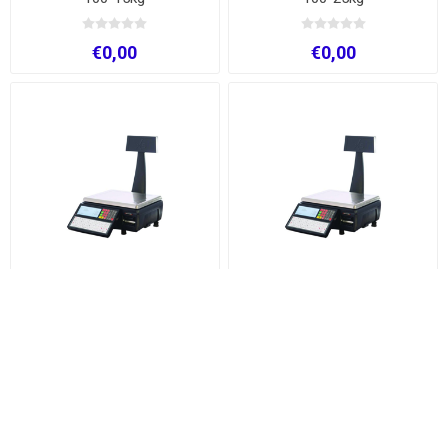
€0,00
€0,00
Ηλεκτρονικός Ζυγός XS-
Ηλεκτρονικός Ζυγός XS-
200-15kg
200-25kg
€0,00
€0,00