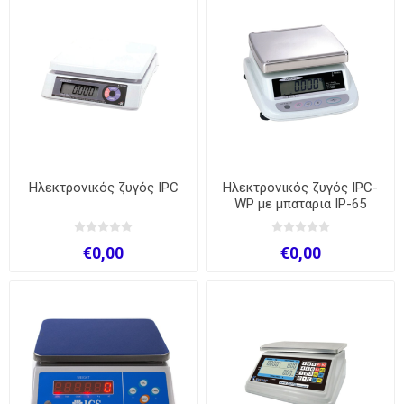
Ηλεκτρονικός ζυγός IPC
Ηλεκτρονικός ζυγός IPC-
WP με μπαταρια IP-65
3kg/1g
€0,00
€0,00