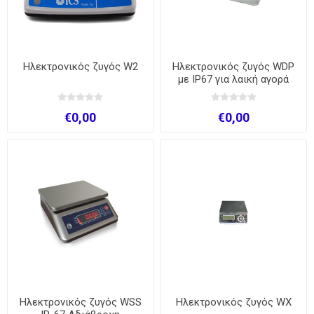
Ηλεκτρονικός ζυγός W2
Ηλεκτρονικός ζυγός WDP
με IP67 για λαική αγορά
€0,00
€0,00
Ηλεκτρονικός ζυγός WSS
Ηλεκτρονικός ζυγός WX