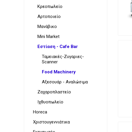
Κρεοπωλείο
Αρτοποιείο
Μανάβικο
Mini Market
Εστίαση - Cafe Bar
Ταμειακές-Ζυγαριες-
Scanner
Food Machinery
Αξεσουάρ - Αναλώσιμα
Ζαχαροπλαστείο
Ιχθυοπωλείο
Horeca
Χριστουγεννιάτικα