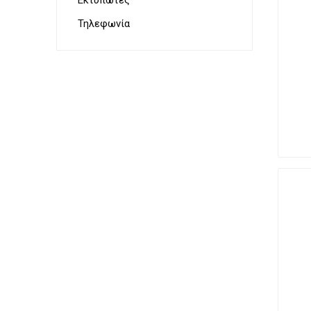
Εκτυπωτές
Τηλεφωνία