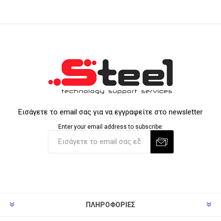
Εισάγετε το email σας για να εγγραφείτε στο newsletter
Enter your email address to subscribe:
ΠΛΗΡΟΦΟΡΊΕΣ