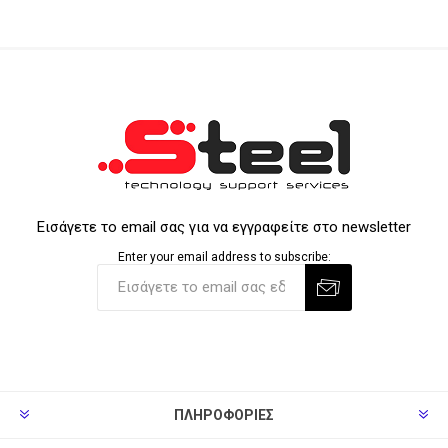
Εισάγετε το email σας για να εγγραφείτε στο newsletter
Enter your email address to subscribe:
ΠΛΗΡΟΦΟΡΊΕΣ