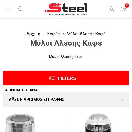
0
Αρχική
Καφές
Μύλοι Άλεσης Καφέ
Μύλοι Άλεσης Καφέ
Μύλοι Άλεσης Καφέ
FILTERS
ΤΑΞΙΝΌΜΗΣΗ ΑΝΆ