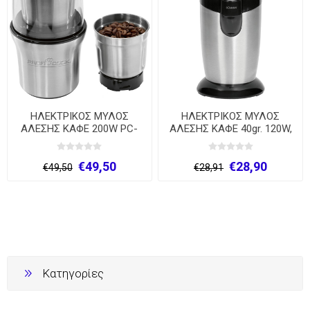
ΗΛΕΚΤΡΙΚΟΣ ΜΥΛΟΣ
ΗΛΕΚΤΡΙΚΟΣ ΜΥΛΟΣ
ΑΛΕΣΗΣ ΚΑΦΕ 200W PC-
ΑΛΕΣΗΣ ΚΑΦΕ 40gr. 120W,
KSW 1021
KSW 445
€49,50
€28,90
€49,50
€28,91
Κατηγορίες