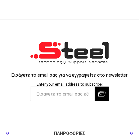
Εισάγετε το email σας για να εγγραφείτε στο newsletter
Enter your email address to subscribe:
ΠΛΗΡΟΦΟΡΊΕΣ