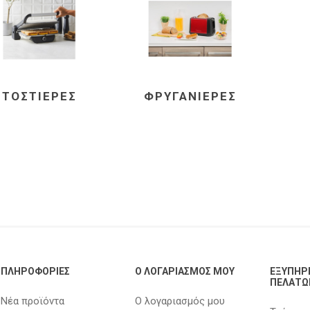
ΤΟΣΤΙΈΡΕΣ
ΦΡΥΓΑΝΙΈΡΕΣ
ΠΛΗΡΟΦΟΡΊΕΣ
Ο ΛΟΓΑΡΙΑΣΜΌΣ ΜΟΥ
ΕΞΥΠΗΡ
ΠΕΛΑΤΏ
Νέα προϊόντα
Ο λογαριασμός μου