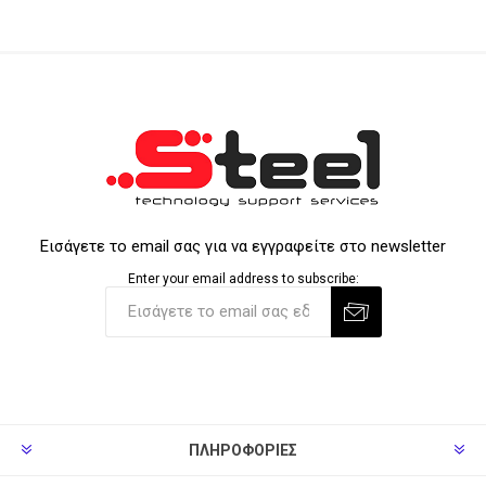
Εισάγετε το email σας για να εγγραφείτε στο newsletter
Enter your email address to subscribe:
ΠΛΗΡΟΦΟΡΊΕΣ