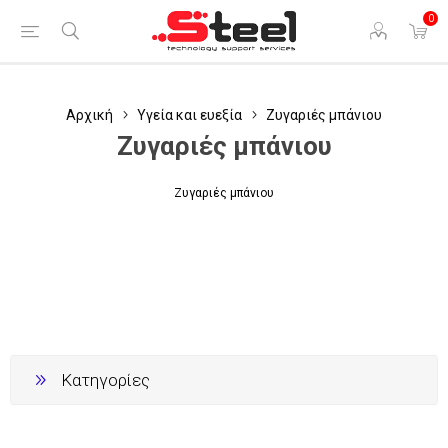
0
Αρχική
Υγεία και ευεξία
Ζυγαριές μπάνιου
Ζυγαριές μπάνιου
Ζυγαριές μπάνιου
Κατηγορίες