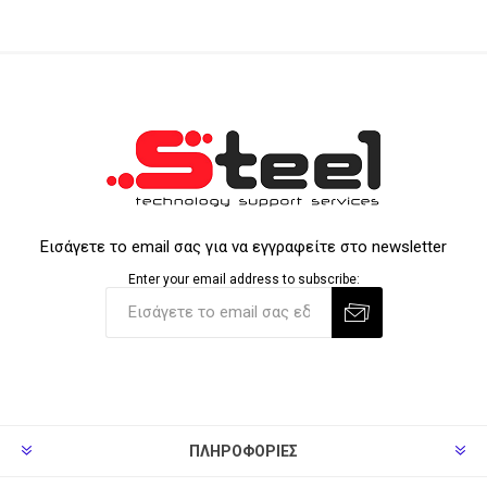
Εισάγετε το email σας για να εγγραφείτε στο newsletter
Enter your email address to subscribe:
ΠΛΗΡΟΦΟΡΊΕΣ