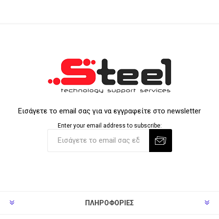
Εισάγετε το email σας για να εγγραφείτε στο newsletter
Enter your email address to subscribe:
ΠΛΗΡΟΦΟΡΊΕΣ