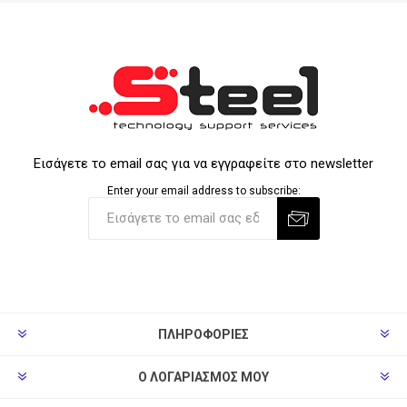
Εισάγετε το email σας για να εγγραφείτε στο newsletter
Enter your email address to subscribe:
ΠΛΗΡΟΦΟΡΊΕΣ
Ο ΛΟΓΑΡΙΑΣΜΌΣ ΜΟΥ