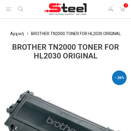
0
Αρχική
BROTHER ΤΝ2000 TONER FOR HL2030 ORIGINAL
BROTHER ΤΝ2000 TONER FOR
HL2030 ORIGINAL
- 26%