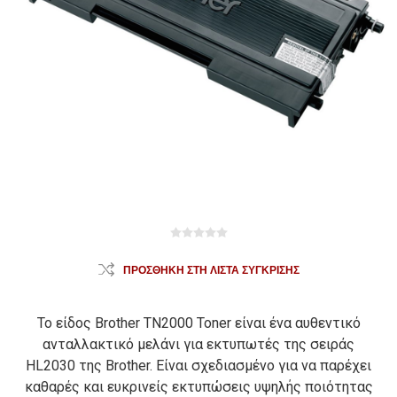
ΠΡΟΣΘΉΚΗ ΣΤΗ ΛΊΣΤΑ ΣΎΓΚΡΙΣΗΣ
Το είδος Brother TN2000 Toner είναι ένα αυθεντικό
ανταλλακτικό μελάνι για εκτυπωτές της σειράς
HL2030 της Brother. Είναι σχεδιασμένο για να παρέχει
καθαρές και ευκρινείς εκτυπώσεις υψηλής ποιότητας