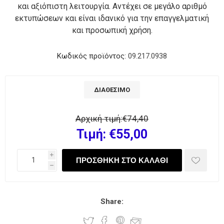
και αξιόπιστη λειτουργία. Αντέχει σε μεγάλο αριθμό
εκτυπώσεων και είναι ιδανικό για την επαγγελματική
και προσωπική χρήση.
Κωδικός προϊόντος:
09.217.0938
ΔΙΑΘΈΣΙΜΟ
Αρχική τιμή:
€74,40
Τιμή:
€55,00
i
h
Share: