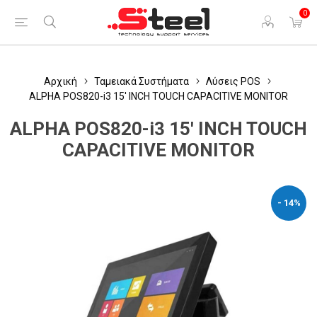
0
Αρχική
Ταμειακά Συστήματα
Λύσεις POS
ALPHA POS820-i3 15' INCH TOUCH CAPACITIVE MONITOR
ALPHA POS820-i3 15' INCH TOUCH
CAPACITIVE MONITOR
- 14%