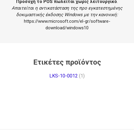
Προσοχή το POS πωλείται χωρίς λειτουργικό
.
Απαιτείται η αντικατάσταση της προ εγκατεστημένης
δοκιμαστικής έκδοσης Windows με την κανονική:
https://www.microsoft.com/el-gr/software-
download/windows10
Ετικέτες προϊόντος
LKS-10-0012
(1)