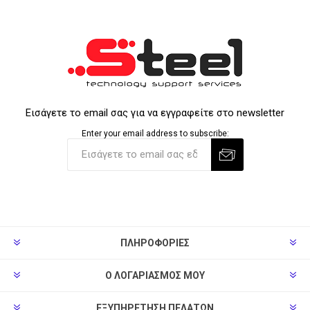
Εισάγετε το email σας για να εγγραφείτε στο newsletter
Enter your email address to subscribe:
ΠΛΗΡΟΦΟΡΊΕΣ
Ο ΛΟΓΑΡΙΑΣΜΌΣ ΜΟΥ
ΕΞΥΠΗΡΈΤΗΣΗ ΠΕΛΑΤΏΝ