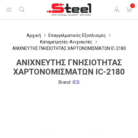
0
Αρχική
Επαγγελματικός Εξοπλισμός
Καταμετρητές-Ανιχνευτές
ΑΝΙΧΝΕΥΤΗΣ ΓΝΗΣΙΟΤΗΤΑΣ ΧΑΡΤΟΝΟΜΙΣΜΑΤΩΝ IC-2180
ΑΝΙΧΝΕΥΤΗΣ ΓΝΗΣΙΟΤΗΤΑΣ
ΧΑΡΤΟΝΟΜΙΣΜΑΤΩΝ IC-2180
Brand:
ICS