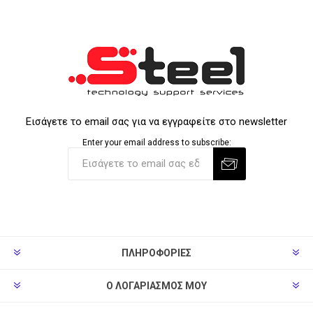
Εισάγετε το email σας για να εγγραφείτε στο newsletter
Enter your email address to subscribe:
ΠΛΗΡΟΦΟΡΊΕΣ
Ο ΛΟΓΑΡΙΑΣΜΌΣ ΜΟΥ