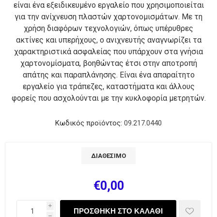
είναι ένα εξειδικευμένο εργαλείο που χρησιμοποιείται
για την ανίχνευση πλαστών χαρτονομισμάτων. Με τη
χρήση διαφόρων τεχνολογιών, όπως υπέρυθρες
ακτίνες και υπερήχους, ο ανιχνευτής αναγνωρίζει τα
χαρακτηριστικά ασφαλείας που υπάρχουν στα γνήσια
χαρτονομίσματα, βοηθώντας έτσι στην αποτροπή
απάτης και παραπλάνησης. Είναι ένα απαραίτητο
εργαλείο για τράπεζες, καταστήματα και άλλους
φορείς που ασχολούνται με την κυκλοφορία μετρητών.
Κωδικός προϊόντος:
09.217.0440
ΔΙΑΘΈΣΙΜΟ
€0,00
i
h