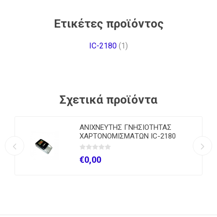
Ετικέτες προϊόντος
IC-2180
(1)
Σχετικά προϊόντα
ΑΝΙΧΝΕΥΤΗΣ ΓΝΗΣΙΟΤΗΤΑΣ
ΧΑΡΤΟΝΟΜΙΣΜΑΤΩΝ IC-2180
€0,00