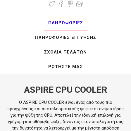
ΠΛΗΡΟΦΟΡΊΕΣ
ΠΛΗΡΟΦΟΡΊΕΣ ΕΓΓΎΗΣΗΣ
ΣΧΌΛΙΑ ΠΕΛΑΤΏΝ
ΡΩΤΉΣΤΕ ΜΑΣ
ASPIRE CPU COOLER
Ο ASPIRE CPU COOLER είναι ένας από τους πιο
προηγμένους και αποτελεσματικούς ψυκτικοί ανεμιστήρες
για την ψύξη της CPU. Αποτελεί την ιδανική επιλογή για
γρήγορη και αθόρυβη ψύξη, δίνοντας στον υπολογιστή σας
την δυνατότητα να λειτουργεί με την μέγιστη απόδοση