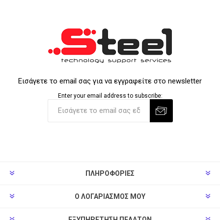
Εισάγετε το email σας για να εγγραφείτε στο newsletter
Enter your email address to subscribe:
ΠΛΗΡΟΦΟΡΊΕΣ
Ο ΛΟΓΑΡΙΑΣΜΌΣ ΜΟΥ
ΕΞΥΠΗΡΈΤΗΣΗ ΠΕΛΑΤΏΝ