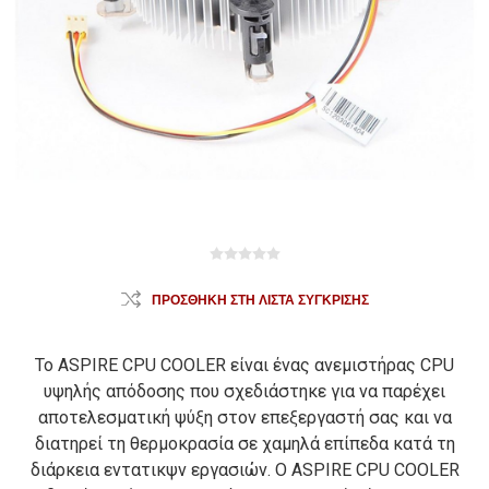
ΠΡΟΣΘΉΚΗ ΣΤΗ ΛΊΣΤΑ ΣΎΓΚΡΙΣΗΣ
Το ASPIRE CPU COOLER είναι ένας ανεμιστήρας CPU
υψηλής απόδοσης που σχεδιάστηκε για να παρέχει
αποτελεσματική ψύξη στον επεξεργαστή σας και να
διατηρεί τη θερμοκρασία σε χαμηλά επίπεδα κατά τη
διάρκεια εντατικψν εργασιών. Ο ASPIRE CPU COOLER