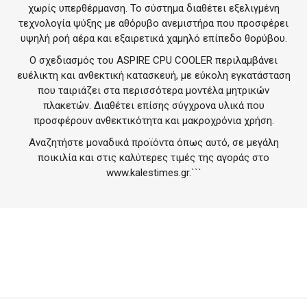
χωρίς υπερθέρμανση. Το σύστημα διαθέτει εξελιγμένη
τεχνολογία ψύξης με αθόρυβο ανεμιστήρα που προσφέρει
υψηλή ροή αέρα και εξαιρετικά χαμηλό επίπεδο θορύβου.
Ο σχεδιασμός του ASPIRE CPU COOLER περιλαμβάνει
ευέλικτη και ανθεκτική κατασκευή, με εύκολη εγκατάσταση
που ταιριάζει στα περισσότερα μοντέλα μητρικών
πλακετών. Διαθέτει επίσης σύγχρονα υλικά που
προσφέρουν ανθεκτικότητα και μακροχρόνια χρήση.
Αναζητήστε μοναδικά προϊόντα όπως αυτό, σε μεγάλη
ποικιλία και στις καλύτερες τιμές της αγοράς στο
www.kalestimes.gr
.```