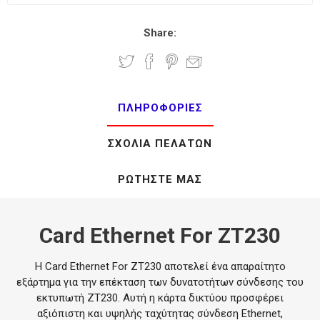
Share:
ΠΛΗΡΟΦΟΡΊΕΣ
ΣΧΌΛΙΑ ΠΕΛΑΤΏΝ
ΡΩΤΉΣΤΕ ΜΑΣ
Card Ethernet For ZT230
Η Card Ethernet For ZT230 αποτελεί ένα απαραίτητο
εξάρτημα για την επέκταση των δυνατοτήτων σύνδεσης του
εκτυπωτή ZT230. Αυτή η κάρτα δικτύου προσφέρει
αξιόπιστη και υψηλής ταχύτητας σύνδεση Ethernet,