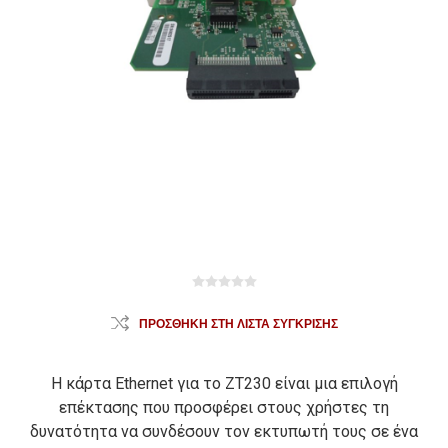
ΠΡΟΣΘΉΚΗ ΣΤΗ ΛΊΣΤΑ ΣΎΓΚΡΙΣΗΣ
Η κάρτα Ethernet για το ZT230 είναι μια επιλογή
επέκτασης που προσφέρει στους χρήστες τη
δυνατότητα να συνδέσουν τον εκτυπωτή τους σε ένα