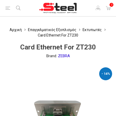
0
Αρχική
Επαγγελματικός Εξοπλισμός
Εκτυπωτές
Card Ethernet For ZT230
Card Ethernet For ZT230
Brand:
ZEBRA
- 14%