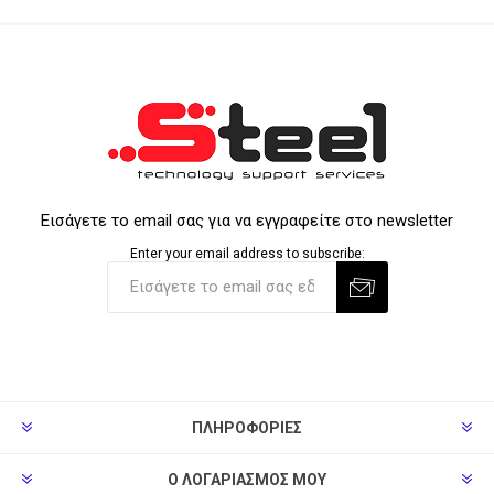
Εισάγετε το email σας για να εγγραφείτε στο newsletter
Enter your email address to subscribe:
ΠΛΗΡΟΦΟΡΊΕΣ
Ο ΛΟΓΑΡΙΑΣΜΌΣ ΜΟΥ