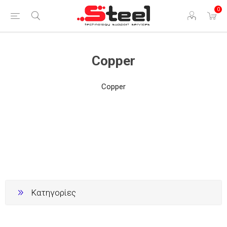
0
Copper
Copper
Κατηγορίες