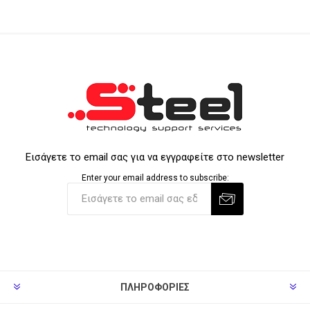
Εισάγετε το email σας για να εγγραφείτε στο newsletter
Enter your email address to subscribe:
ΠΛΗΡΟΦΟΡΊΕΣ