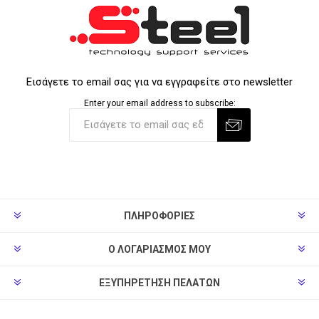
Εισάγετε το email σας για να εγγραφείτε στο newsletter
Enter your email address to subscribe:
ΠΛΗΡΟΦΟΡΊΕΣ
Ο ΛΟΓΑΡΙΑΣΜΌΣ ΜΟΥ
ΕΞΥΠΗΡΈΤΗΣΗ ΠΕΛΑΤΏΝ