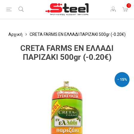
0
Αρχική
CRETA FARMS ΕΝ ΕΛΛΑΔΙ ΠΑΡΙΖΑΚΙ 500gr (-0.20€)
CRETA FARMS ΕΝ ΕΛΛΑΔΙ
ΠΑΡΙΖΑΚΙ 500gr (-0.20€)
- 15%