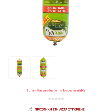
Sorry - this product is no longer available
ΠΡΟΣΘΉΚΗ ΣΤΗ ΛΊΣΤΑ ΣΎΓΚΡΙΣΗΣ