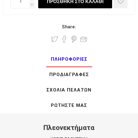
h
Share:
ΠΛΗΡΟΦΟΡΊΕΣ
ΠΡΟΔΙΑΓΡΑΦΈΣ
ΣΧΌΛΙΑ ΠΕΛΑΤΏΝ
ΡΩΤΉΣΤΕ ΜΑΣ
Πλεονεκτήματα