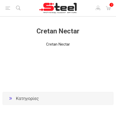
0
Cretan Nectar
Cretan Nectar
Κατηγορίες