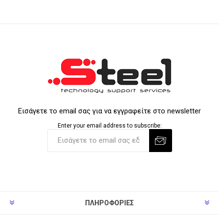
Εισάγετε το email σας για να εγγραφείτε στο newsletter
Enter your email address to subscribe:
ΠΛΗΡΟΦΟΡΊΕΣ