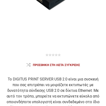
ΠΡΟΣΘΉΚΗ ΣΤΗ ΛΊΣΤΑ ΣΎΓΚΡΙΣΗΣ
Το DIGITUS PRINT SERVER USB 2.0 είναι μια συσκευή
που σας επιτρέπει να μοιράζετε εκτυπωτές με
δυνατότητα σύνδεσης USB 2.0 σε δίκτυα Ethernet. Με
αυτό τον τρόπο, μπορείτε να εκτυπώνετε εύκολα από
οποιονδήποτε υπολογιστή είναι συνδεδεμένο στο ίδιο