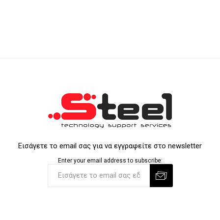
Εισάγετε το email σας για να εγγραφείτε στο newsletter
Enter your email address to subscribe: