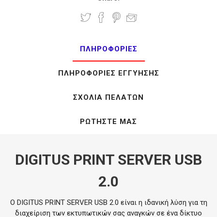
ΠΛΗΡΟΦΟΡΊΕΣ
ΠΛΗΡΟΦΟΡΊΕΣ ΕΓΓΎΗΣΗΣ
ΣΧΌΛΙΑ ΠΕΛΑΤΏΝ
ΡΩΤΉΣΤΕ ΜΑΣ
DIGITUS PRINT SERVER USB
2.0
Ο DIGITUS PRINT SERVER USB 2.0 είναι η ιδανική λύση για τη
διαχείριση των εκτυπωτικών σας αναγκών σε ένα δίκτυο