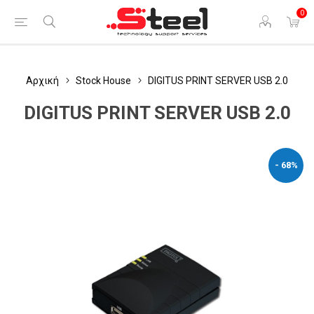
0
Αρχική
Stock House
DIGITUS PRINT SERVER USB 2.0
DIGITUS PRINT SERVER USB 2.0
- 68%