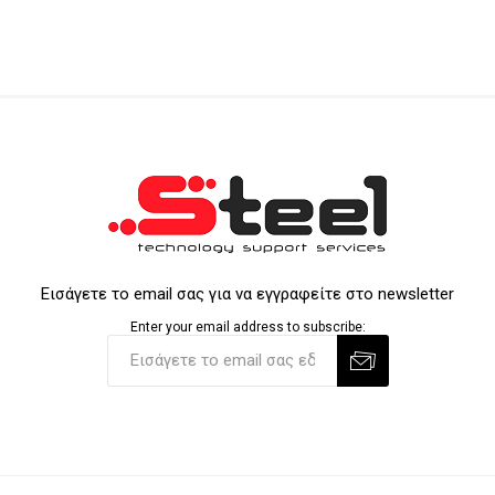
Εισάγετε το email σας για να εγγραφείτε στο newsletter
Enter your email address to subscribe: