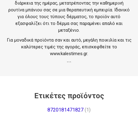
διάρκεια της ημέρας, μετατρέποντας την καθημερινή
ρουτίνα μπάνιου σας σε μια θεραπευτική εμπειρία. Ιδανικό
για όλους τους τύπους δέρματος, το προϊόν αυτό
εξασφαλίζει ότι το δέρμα σας παραμένει απαλό και
μεταξένιο.
Για μοναδικά προϊόντα σαν και αυτό, μεγάλη ποικιλία και τις
καλύτερες τιμές της αγοράς, επισκεφθείτε το
www.kalestimes.gr
.
```
Ετικέτες προϊόντος
8720181471827
(1)