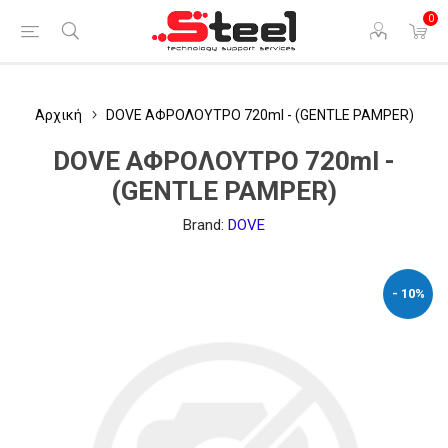
0
Αρχική
DOVE ΑΦΡΟΛΟΥΤΡO 720ml - (GENTLE PAMPER)
DOVE ΑΦΡΟΛΟΥΤΡO 720ml -
(GENTLE PAMPER)
Brand:
DOVE
- 10%