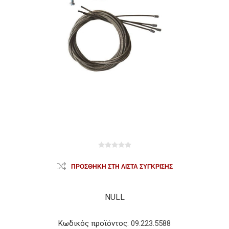
ΠΡΟΣΘΉΚΗ ΣΤΗ ΛΊΣΤΑ ΣΎΓΚΡΙΣΗΣ
NULL
Κωδικός προϊόντος:
09.223.5588