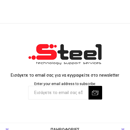
Εισάγετε το email σας για να εγγραφείτε στο newsletter
Enter your email address to subscribe:
ΠΛΗΡΟΦΟΡΊΕΣ