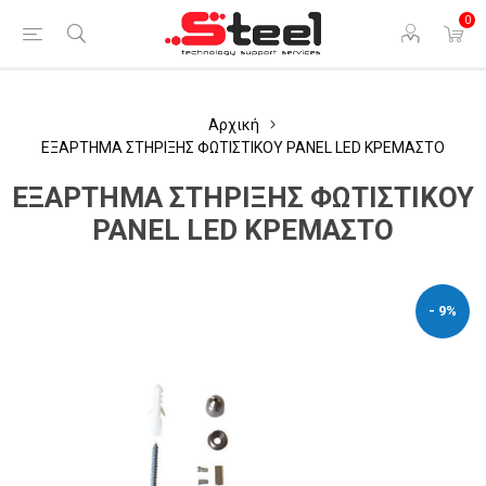
0
Αρχική
ΕΞΑΡΤΗΜΑ ΣΤΗΡΙΞΗΣ ΦΩΤΙΣΤΙΚΟΥ PANEL LED ΚΡΕΜΑΣΤΟ
ΕΞΑΡΤΗΜΑ ΣΤΗΡΙΞΗΣ ΦΩΤΙΣΤΙΚΟΥ
PANEL LED ΚΡΕΜΑΣΤΟ
- 9%