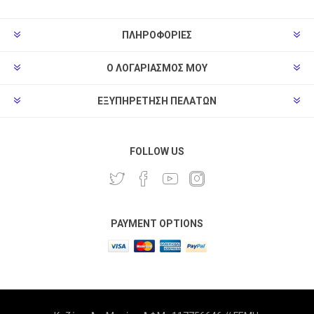
ΠΛΗΡΟΦΟΡΊΕΣ
Ο ΛΟΓΑΡΙΑΣΜΌΣ ΜΟΥ
ΕΞΥΠΗΡΈΤΗΣΗ ΠΕΛΑΤΏΝ
FOLLOW US
PAYMENT OPTIONS