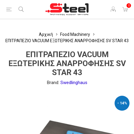
0
Αρχική
Food Machinery
ΕΠΙΤΡΑΠΕΖΙΟ VACUUM ΕΞΩΤΕΡΙΚΗΣ ΑΝΑΡΡΟΦΗΣΗΣ SV STAR 43
ΕΠΙΤΡΑΠΕΖΙΟ VACUUM
ΕΞΩΤΕΡΙΚΗΣ ΑΝΑΡΡΟΦΗΣΗΣ SV
STAR 43
Brand:
Swedlinghaus
- 14%