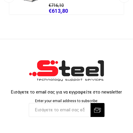
€716,10
€613,80
Εισάγετε το email σας για να εγγραφείτε στο newsletter
Enter your email address to subscribe: