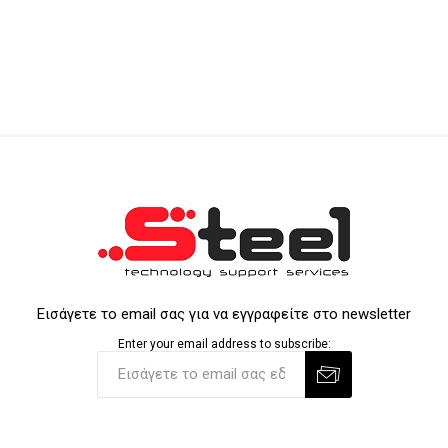
Εισάγετε το email σας για να εγγραφείτε στο newsletter
Enter your email address to subscribe: