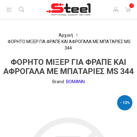
0
Αρχική
ΦΟΡΗΤΟ ΜΙΞΕΡ ΓΙΑ ΦΡΑΠΕ ΚΑΙ ΑΦΡΟΓΑΛΑ ΜΕ ΜΠΑΤΑΡΙΕΣ MS
344
ΦΟΡΗΤΟ ΜΙΞΕΡ ΓΙΑ ΦΡΑΠΕ ΚΑΙ
ΑΦΡΟΓΑΛΑ ΜΕ ΜΠΑΤΑΡΙΕΣ MS 344
Brand:
BOMANN
- 13%