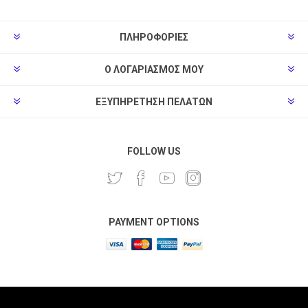
ΠΛΗΡΟΦΟΡΊΕΣ
Ο ΛΟΓΑΡΙΑΣΜΌΣ ΜΟΥ
ΕΞΥΠΗΡΈΤΗΣΗ ΠΕΛΑΤΏΝ
FOLLOW US
PAYMENT OPTIONS