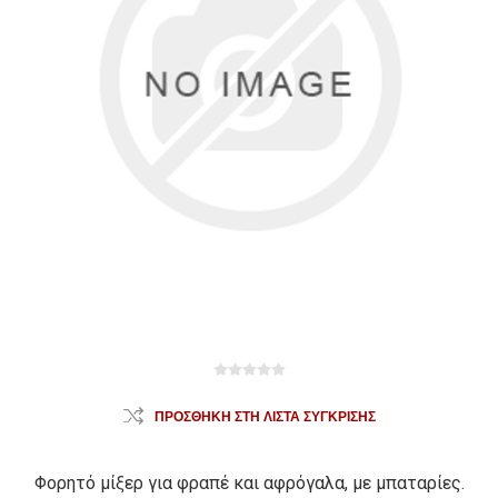
ΠΡΟΣΘΉΚΗ ΣΤΗ ΛΊΣΤΑ ΣΎΓΚΡΙΣΗΣ
Φορητό μίξερ για φραπέ και αφρόγαλα, με μπαταρίες.