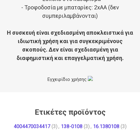
- Τροφοδοσία με μπαταρίες: 2xAA (δεν
συμπεριλαμβάνονται)
Η συσκευή είναι σχεδιασμένη αποκλειστικά για
ιδιωτική χρήση και για συγκεκριμένους
σκοπούς.
Δεν είναι σχεδιασμένη για
διαφημιστική και επαγγελματική χρήση.
Εγχειρίδιο χρήσης
Ετικέτες προϊόντος
4004470034417
(3)
,
138-0108
(3)
,
16.1380108
(3)