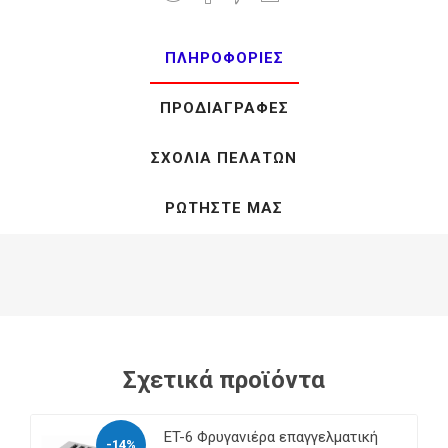
ΠΛΗΡΟΦΟΡΊΕΣ
ΠΡΟΔΙΑΓΡΑΦΈΣ
ΣΧΌΛΙΑ ΠΕΛΑΤΏΝ
ΡΩΤΉΣΤΕ ΜΑΣ
Σχετικά προϊόντα
ET-6 Φρυγανιέρα επαγγελματική
-14%