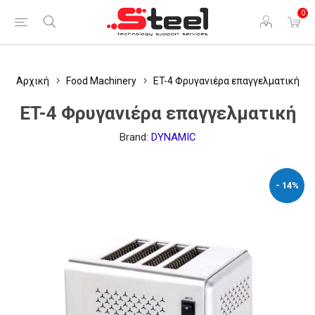
0
Αρχική
Food Machinery
ET-4 Φρυγανιέρα επαγγελματική
ET-4 Φρυγανιέρα επαγγελματική
Brand:
DYNAMIC
- 14%