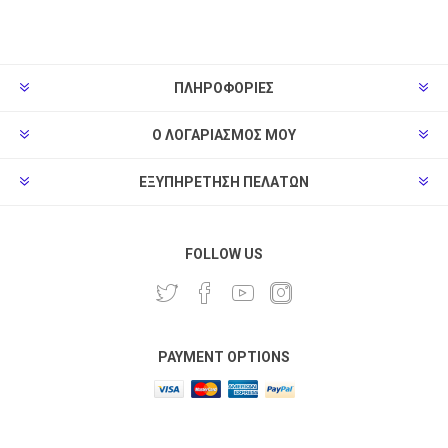
ΠΛΗΡΟΦΟΡΊΕΣ
Ο ΛΟΓΑΡΙΑΣΜΌΣ ΜΟΥ
ΕΞΥΠΗΡΈΤΗΣΗ ΠΕΛΑΤΏΝ
FOLLOW US
PAYMENT OPTIONS