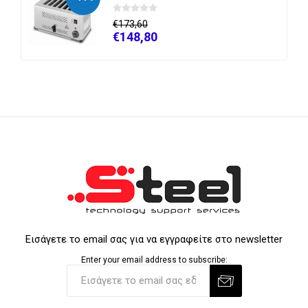
€173,60
€148,80
Εισάγετε το email σας για να εγγραφείτε στο newsletter
Enter your email address to subscribe: