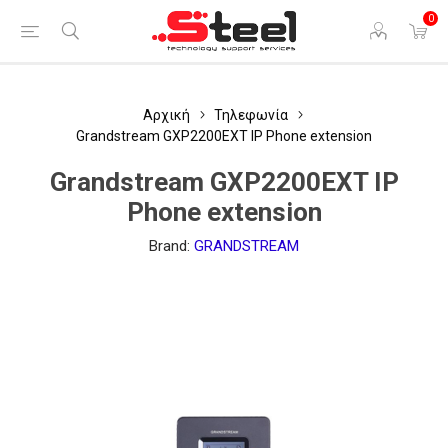
0
Αρχική
Τηλεφωνία
Grandstream GXP2200EXT IP Phone extension
Grandstream GXP2200EXT IP
Phone extension
Brand:
GRANDSTREAM