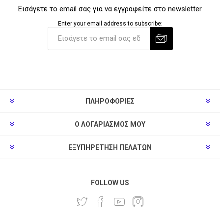
Εισάγετε το email σας για να εγγραφείτε στο newsletter
Enter your email address to subscribe:
ΠΛΗΡΟΦΟΡΊΕΣ
Ο ΛΟΓΑΡΙΑΣΜΌΣ ΜΟΥ
ΕΞΥΠΗΡΈΤΗΣΗ ΠΕΛΑΤΏΝ
FOLLOW US