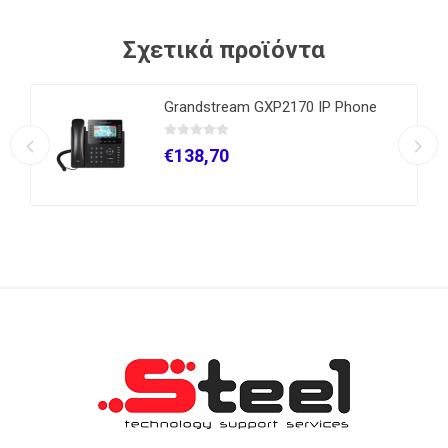
Σχετικά προϊόντα
Grandstream GXP2170 IP Phone
€138,70