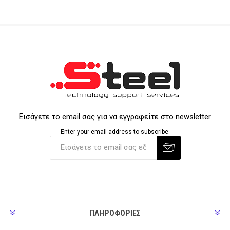
Εισάγετε το email σας για να εγγραφείτε στο newsletter
Enter your email address to subscribe:
ΠΛΗΡΟΦΟΡΊΕΣ