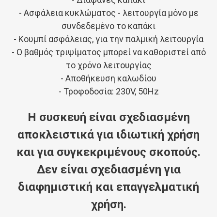
- Ασφάλεια κυκλώματος - λειτουργία μόνο με
συνδεδεμένο το καπάκι
- Κουμπί ασφάλειας, για την παλμική λειτουργία
- Ο βαθμός τριψίματος μπορεί να καθοριστεί από
το χρόνο λειτουργίας
- Αποθήκευση καλωδίου
- Τροφοδοσία: 230V, 50Hz
Η συσκευή είναι σχεδιασμένη
αποκλειστικά για ιδιωτική χρήση
και για συγκεκριμένους σκοπούς.
Δεν είναι σχεδιασμένη για
διαφημιστική και επαγγελματική
χρήση.