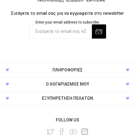
Εισάγετε το email σας για να εγγραφείτε στο newsletter
Enter your email address to subscribe:
ΠΛΗΡΟΦΟΡΊΕΣ
Ο ΛΟΓΑΡΙΑΣΜΌΣ ΜΟΥ
ΕΞΥΠΗΡΈΤΗΣΗ ΠΕΛΑΤΏΝ
FOLLOW US