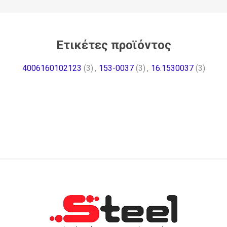
Ετικέτες προϊόντος
4006160102123
(3)
,
153-0037
(3)
,
16.1530037
(3)