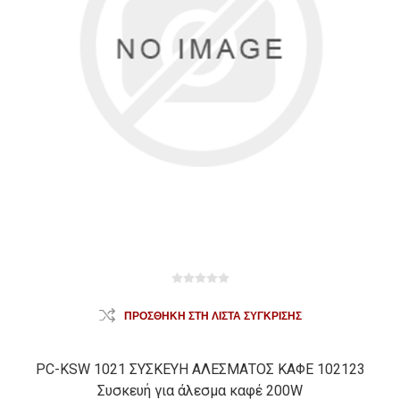
ΠΡΟΣΘΉΚΗ ΣΤΗ ΛΊΣΤΑ ΣΎΓΚΡΙΣΗΣ
PC-KSW 1021 ΣΥΣΚΕΥΗ ΑΛΕΣΜΑΤΟΣ ΚΑΦΕ 102123
Συσκευή για άλεσμα καφέ 200W