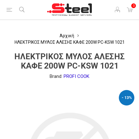
0
Αρχική
ΗΛΕΚΤΡΙΚΟΣ ΜΥΛΟΣ ΑΛΕΣΗΣ ΚΑΦΕ 200W PC-KSW 1021
ΗΛΕΚΤΡΙΚΟΣ ΜΥΛΟΣ ΑΛΕΣΗΣ
ΚΑΦΕ 200W PC-KSW 1021
Brand:
PROFI COOK
- 13%