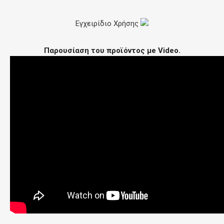
Εγχειρίδιο Χρήσης
Παρουσίαση του προϊόντος µe Video.