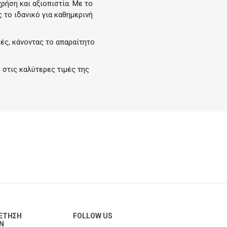
ήση και αξιοπιστία. Με το
 το ιδανικό για καθημερινή
ές, κάνοντας το απαραίτητο
 στις καλύτερες τιμές της
ΈΤΗΣΗ
FOLLOW US
Ν