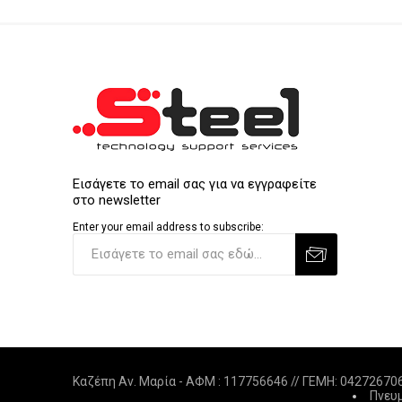
Εισάγετε το email σας για να εγγραφείτε
στο newsletter
Enter your email address to subscribe:
Καζέπη Αν. Μαρία - ΑΦΜ : 117756646 // ΓΕΜΗ: 0427267
Πνευμ