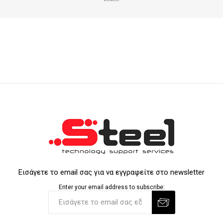
Εισάγετε το email σας για να εγγραφείτε στο newsletter
Enter your email address to subscribe: