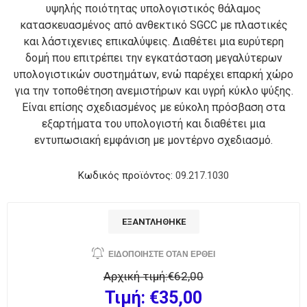
υψηλής ποιότητας υπολογιστικός θάλαμος
κατασκευασμένος από ανθεκτικό SGCC με πλαστικές
και λάστιχενιες επικαλύψεις. Διαθέτει μια ευρύτερη
δομή που επιτρέπει την εγκατάσταση μεγαλύτερων
υπολογιστικών συστημάτων, ενώ παρέχει επαρκή χώρο
για την τοποθέτηση ανεμιστήρων και υγρή κύκλο ψύξης.
Είναι επίσης σχεδιασμένος με εύκολη πρόσβαση στα
εξαρτήματα του υπολογιστή και διαθέτει μια
εντυπωσιακή εμφάνιση με μοντέρνο σχεδιασμό.
Κωδικός προϊόντος:
09.217.1030
ΕΞΑΝΤΛΉΘΗΚΕ
Αρχική τιμή:
€62,00
Τιμή:
€35,00