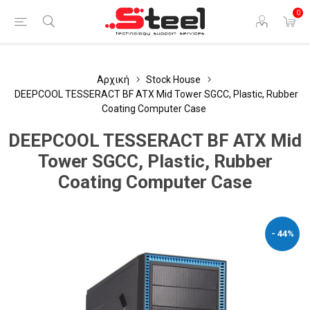
0
Αρχική
Stock House
DEEPCOOL TESSERACT BF ATX Mid Tower SGCC, Plastic, Rubber
Coating Computer Case
DEEPCOOL TESSERACT BF ATX Mid
Tower SGCC, Plastic, Rubber
Coating Computer Case
- 44%