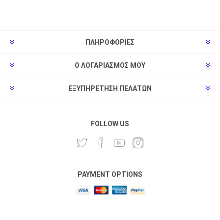
ΠΛΗΡΟΦΟΡΊΕΣ
Ο ΛΟΓΑΡΙΑΣΜΌΣ ΜΟΥ
ΕΞΥΠΗΡΈΤΗΣΗ ΠΕΛΑΤΏΝ
FOLLOW US
PAYMENT OPTIONS