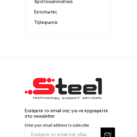
Χριστουγεννιάτικα
Εκτυπωτές
Τηλεφωνία
Εισάγετε το email σας για να εγγραφείτε
στο newsletter
Enter your email address to subscribe: