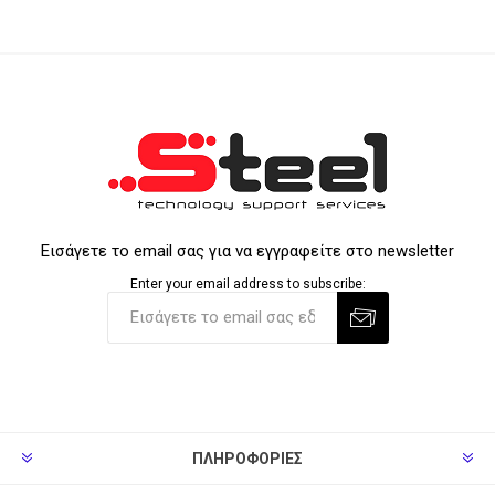
Εισάγετε το email σας για να εγγραφείτε στο newsletter
Enter your email address to subscribe:
ΠΛΗΡΟΦΟΡΊΕΣ