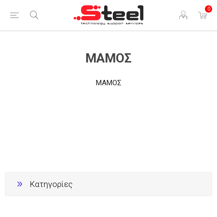
0
ΜΑΜΟΣ
ΜΑΜΟΣ
Κατηγορίες