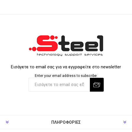
Εισάγετε το email σας για να εγγραφείτε στο newsletter
Enter your email address to subscribe:
ΠΛΗΡΟΦΟΡΊΕΣ