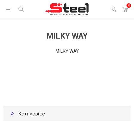
0
MILKY WAY
MILKY WAY
Κατηγορίες