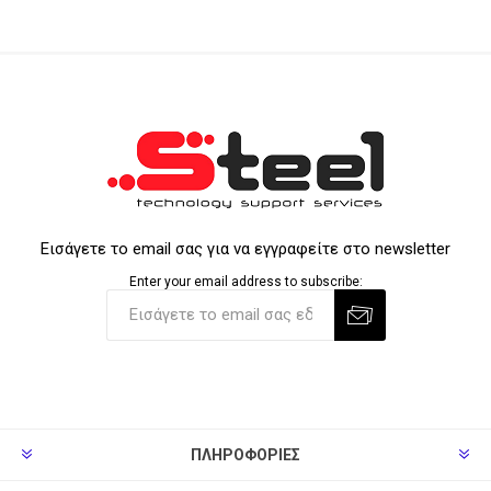
Εισάγετε το email σας για να εγγραφείτε στο newsletter
Enter your email address to subscribe:
ΠΛΗΡΟΦΟΡΊΕΣ