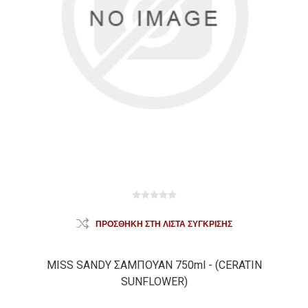
ΠΡΟΣΘΉΚΗ ΣΤΗ ΛΊΣΤΑ ΣΎΓΚΡΙΣΗΣ
MISS SANDY ΣΑΜΠΟΥΑΝ 750ml - (CERATIN
SUNFLOWER)