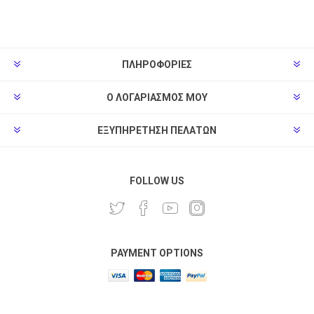
ΠΛΗΡΟΦΟΡΊΕΣ
Ο ΛΟΓΑΡΙΑΣΜΌΣ ΜΟΥ
ΕΞΥΠΗΡΈΤΗΣΗ ΠΕΛΑΤΏΝ
FOLLOW US
PAYMENT OPTIONS