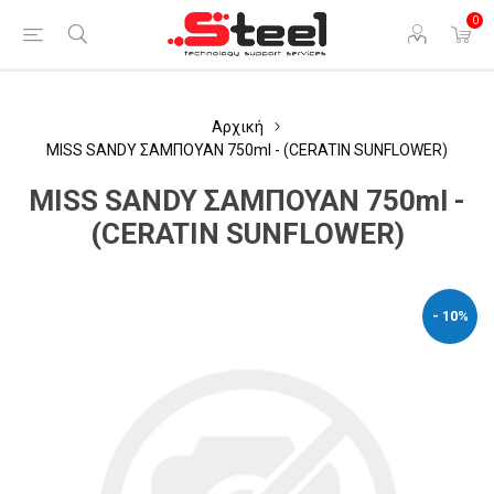
0
Αρχική
MISS SANDY ΣΑΜΠΟΥΑΝ 750ml - (CERATIN SUNFLOWER)
MISS SANDY ΣΑΜΠΟΥΑΝ 750ml -
(CERATIN SUNFLOWER)
- 10%