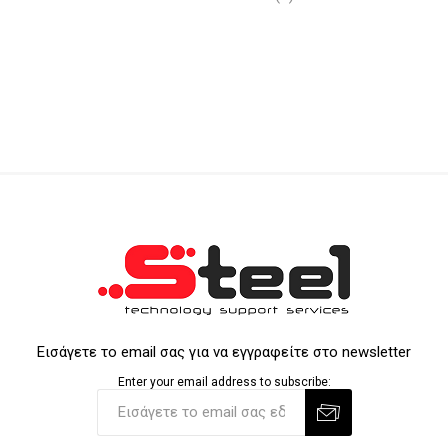
Εισάγετε το email σας για να εγγραφείτε στο newsletter
Enter your email address to subscribe: