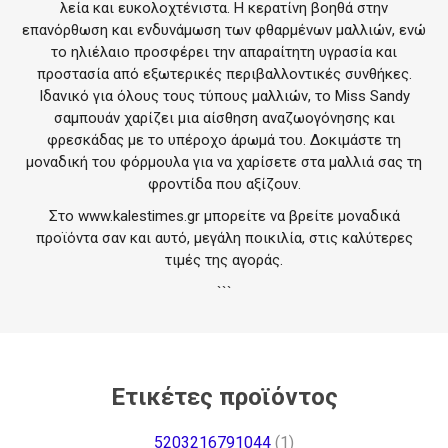
λεία και ευκολοχτένιστα. Η κερατίνη βοηθά στην
επανόρθωση και ενδυνάμωση των φθαρμένων μαλλιών, ενώ
το ηλιέλαιο προσφέρει την απαραίτητη υγρασία και
προστασία από εξωτερικές περιβαλλοντικές συνθήκες.
Ιδανικό για όλους τους τύπους μαλλιών, το Miss Sandy
σαμπουάν χαρίζει μια αίσθηση αναζωογόνησης και
φρεσκάδας με το υπέροχο άρωμά του. Δοκιμάστε τη
μοναδική του φόρμουλα για να χαρίσετε στα μαλλιά σας τη
φροντίδα που αξίζουν.
Στο
www.kalestimes.gr
μπορείτε να βρείτε μοναδικά
προϊόντα σαν και αυτό, μεγάλη ποικιλία, στις καλύτερες
τιμές της αγοράς.
```
Ετικέτες προϊόντος
5203216791044
(1)