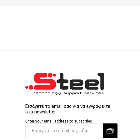
Εισάγετε το email σας για να εγγραφείτε
στο newsletter
Enter your email address to subscribe: