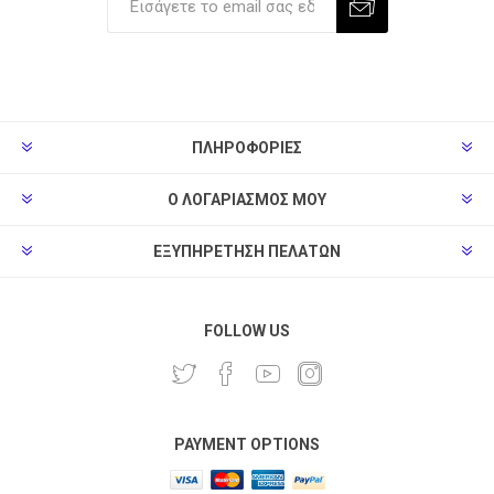
ΠΛΗΡΟΦΟΡΊΕΣ
Ο ΛΟΓΑΡΙΑΣΜΌΣ ΜΟΥ
ΕΞΥΠΗΡΈΤΗΣΗ ΠΕΛΑΤΏΝ
FOLLOW US
PAYMENT OPTIONS