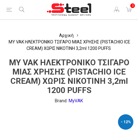
0
Αρχική
MY VAK ΗΛΕΚΤΡΟΝΙΚΟ ΤΣΙΓΑΡΟ ΜΙΑΣ ΧΡΗΣΗΣ (PISTACHIO ICE
CREAM) ΧΩΡΙΣ ΝΙΚΟΤΙΝΗ 3,2ml 1200 PUFFS
MY VAK ΗΛΕΚΤΡΟΝΙΚΟ ΤΣΙΓΑΡΟ
ΜΙΑΣ ΧΡΗΣΗΣ (PISTACHIO ICE
CREAM) ΧΩΡΙΣ ΝΙΚΟΤΙΝΗ 3,2ml
1200 PUFFS
Brand:
MyVAK
- 12%