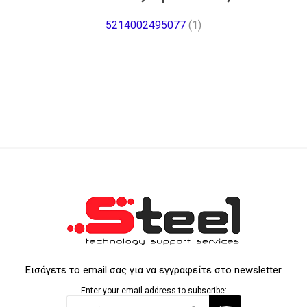
5214002495077
(1)
Εισάγετε το email σας για να εγγραφείτε στο newsletter
Enter your email address to subscribe: