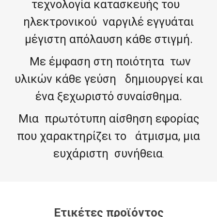
τεχνολογία κατασκευής του
ηλεκτρονικού ναργιλέ εγγυάται
μέγιστη απόλαυση κάθε στιγμή.
Με έμφαση στη ποιότητα των
υλικών κάθε γεύση δημιουργεί και
ένα ξεχωριστό συναίσθημα.
Μια πρωτότυπη αίσθηση εφορίας
που χαρακτηρίζει το άτμισμα, μια
ευχάριστη συνήθεια
.
Ετικέτες προϊόντος