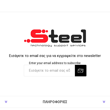
Εισάγετε το email σας για να εγγραφείτε στο newsletter
Enter your email address to subscribe:
ΠΛΗΡΟΦΟΡΊΕΣ