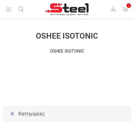
0
OSHEE ISOTONIC
OSHEE ISOTONIC
Κατηγορίες