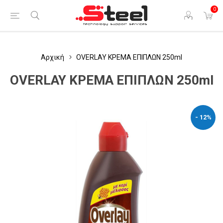
0
Αρχική
OVERLAY ΚΡΕΜΑ ΕΠΙΠΛΩΝ 250ml
OVERLAY ΚΡΕΜΑ ΕΠΙΠΛΩΝ 250ml
- 12%