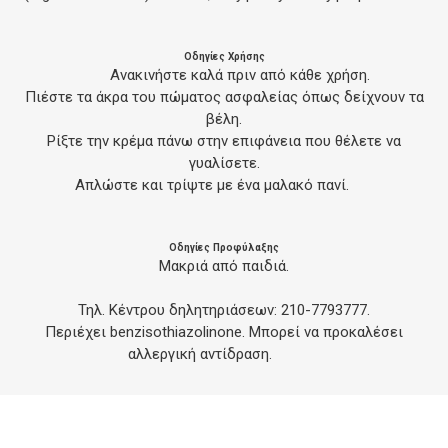
Οδηγίες Χρήσης
Ανακινήστε καλά πριν από κάθε χρήση.
Πιέστε τα άκρα του πώματος ασφαλείας όπως δείχνουν τα
βέλη.
Ρίξτε την κρέμα πάνω στην επιφάνεια που θέλετε να
γυαλίσετε.
Απλώστε και τρίψτε με ένα μαλακό πανί.
Οδηγίες Προφύλαξης
Μακριά από παιδιά.
Τηλ. Κέντρου δηλητηριάσεων: 210-7793777.
Περιέχει benzisothiazolinone. Μπορεί να προκαλέσει
αλλεργική αντίδραση.