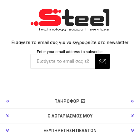
Εισάγετε το email σας για να εγγραφείτε στο newsletter
Enter your email address to subscribe:
ΠΛΗΡΟΦΟΡΊΕΣ
Ο ΛΟΓΑΡΙΑΣΜΌΣ ΜΟΥ
ΕΞΥΠΗΡΈΤΗΣΗ ΠΕΛΑΤΏΝ