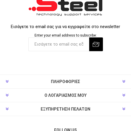
Εισάγετε το email σας για να εγγραφείτε στο newsletter
Enter your email address to subscribe:
ΠΛΗΡΟΦΟΡΊΕΣ
Ο ΛΟΓΑΡΙΑΣΜΌΣ ΜΟΥ
ΕΞΥΠΗΡΈΤΗΣΗ ΠΕΛΑΤΏΝ
FOLLOW US