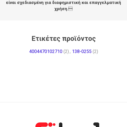
είναι σχεδιασμένη για διαφημιστική και επαγγελματική
χρήση.

Ετικέτες προϊόντος
4004470102710
(2)
,
138-0255
(2)