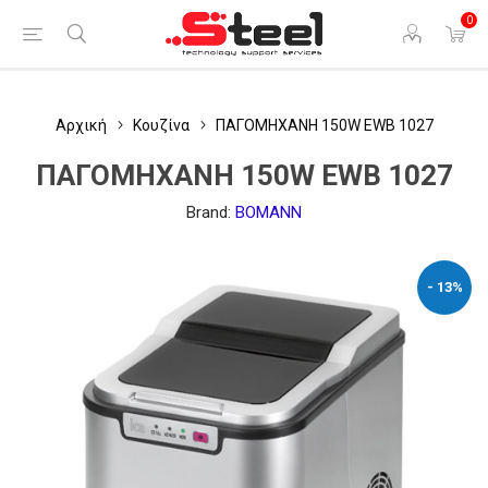
0
Αρχική
Κουζίνα
ΠΑΓΟΜΗΧΑΝΗ 150W EWB 1027
ΠΑΓΟΜΗΧΑΝΗ 150W EWB 1027
Brand:
BOMANN
- 13%