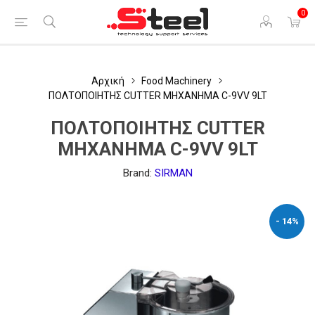
0
Αρχική
Food Machinery
ΠΟΛΤΟΠΟΙΗΤΗΣ CUTTER ΜΗΧΑΝΗΜΑ C-9VV 9LT
ΠΟΛΤΟΠΟΙΗΤΗΣ CUTTER
ΜΗΧΑΝΗΜΑ C-9VV 9LT
Brand:
SIRMAN
- 14%