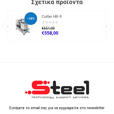
Σχετικά προϊόντα
Cutter HR-9
-14%
€651,00
€558,00
Εισάγετε το email σας για να εγγραφείτε στο newsletter