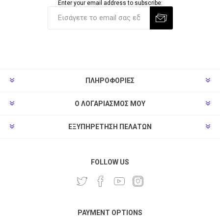
Enter your email address to subscribe:
ΠΛΗΡΟΦΟΡΊΕΣ
Ο ΛΟΓΑΡΙΑΣΜΌΣ ΜΟΥ
ΕΞΥΠΗΡΈΤΗΣΗ ΠΕΛΑΤΏΝ
FOLLOW US
PAYMENT OPTIONS