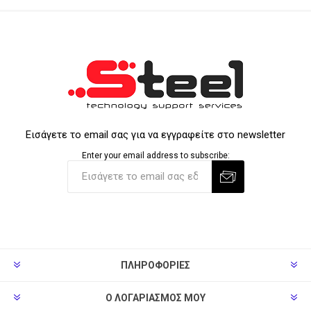
Εισάγετε το email σας για να εγγραφείτε στο newsletter
Enter your email address to subscribe:
ΠΛΗΡΟΦΟΡΊΕΣ
Ο ΛΟΓΑΡΙΑΣΜΌΣ ΜΟΥ