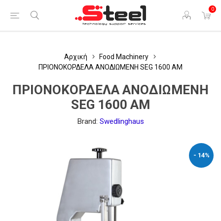
0
Αρχική
Food Machinery
ΠΡΙΟΝΟΚΟΡΔΕΛΑ ΑΝΟΔΙΩΜΕΝΗ SEG 1600 AM
ΠΡΙΟΝΟΚΟΡΔΕΛΑ ΑΝΟΔΙΩΜΕΝΗ
SEG 1600 AM
Brand:
Swedlinghaus
- 14%