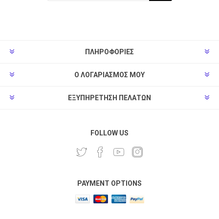
ΠΛΗΡΟΦΟΡΊΕΣ
Ο ΛΟΓΑΡΙΑΣΜΌΣ ΜΟΥ
ΕΞΥΠΗΡΈΤΗΣΗ ΠΕΛΑΤΏΝ
FOLLOW US
PAYMENT OPTIONS