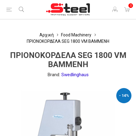
0
Αρχική
Food Machinery
ΠΡΙΟΝΟΚΟΡΔΕΛΑ SEG 1800 VM ΒΑΜΜΕΝΗ
ΠΡΙΟΝΟΚΟΡΔΕΛΑ SEG 1800 VM
ΒΑΜΜΕΝΗ
Brand:
Swedlinghaus
- 14%