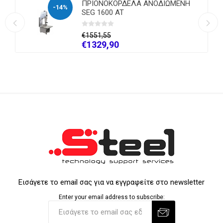
ΠΡΙΟΝΟΚΟΡΔΕΛΑ ΑΝΟΔΙΩΜΕΝΗ
-14%
SEG 1600 AT
€1551,55
€1329,90
Εισάγετε το email σας για να εγγραφείτε στο newsletter
Enter your email address to subscribe: