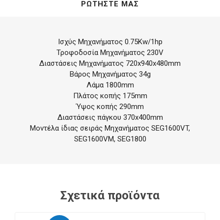
ΡΩΤΉΣΤΕ ΜΑΣ
Ισχύς Μηχανήματος 0.75Kw/1hp
Τροφοδοσία Μηχανήματος 230V
Διαστάσεις Μηχανήματος 720x940x480mm
Βάρος Μηχανήματος 34g
Λάμα 1800mm
Πλάτος κοπής 175mm
Ύψος κοπής 290mm
Διαστάσεις πάγκου 370x400mm
Μοντέλα ίδιας σειράς Μηχανήματος SEG1600VT,
SEG1600VM, SEG1800
Σχετικά προϊόντα