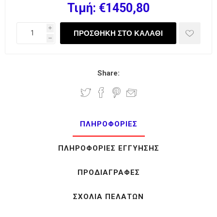
Τιμή:
€1450,80
i
h
Share:
ΠΛΗΡΟΦΟΡΊΕΣ
ΠΛΗΡΟΦΟΡΊΕΣ ΕΓΓΎΗΣΗΣ
ΠΡΟΔΙΑΓΡΑΦΈΣ
ΣΧΌΛΙΑ ΠΕΛΑΤΏΝ