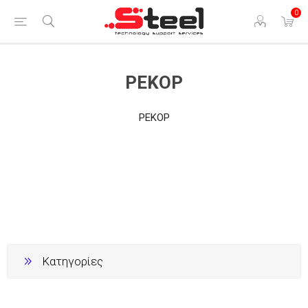
0
ΡΕΚΟΡ
ΡΕΚΟΡ
Κατηγορίες