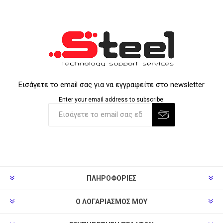
Εισάγετε το email σας για να εγγραφείτε στο newsletter
Enter your email address to subscribe:
ΠΛΗΡΟΦΟΡΊΕΣ
Ο ΛΟΓΑΡΙΑΣΜΌΣ ΜΟΥ