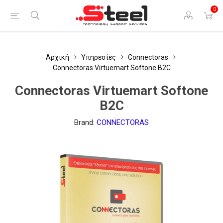
0
Αρχική
Υπηρεσίες
Connectoras
Connectoras Virtuemart Softone B2C
Connectoras Virtuemart Softone
B2C
Brand:
CONNECTORAS