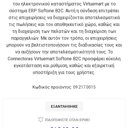
του ηλεκτρονικού καταστήματος Virtuemart με το
σύστημα ERP Softone B2C. Αυτή η σύνδεση επιτρέπει
στις επιχειρήσεις να διαχειρίζονται αποτελεσματικά
τις πωλήσεις και τον αποθηκευτικό χώρο, καθώς και
τη διαχείριση των πελατών και τη διαχείριση των
παραγγελιών. Με αυτόν τον τρόπο, οι επιχειρήσεις
μπορούν να βελτιστοποιήσουν τις διαδικασίες τους και
να αυξήσουν την αποτελεσματικότητά τους. Το
Connectoras Virtuemart Softone B2C προσφέρει εύκολη
εγκατάσταση και ρύθμιση, καθώς και εξαιρετική
υποστήριξη για τους χρήστες.
Κωδικός προϊόντος:
09.217.0015
ΕΞΑΝΤΛΉΘΗΚΕ