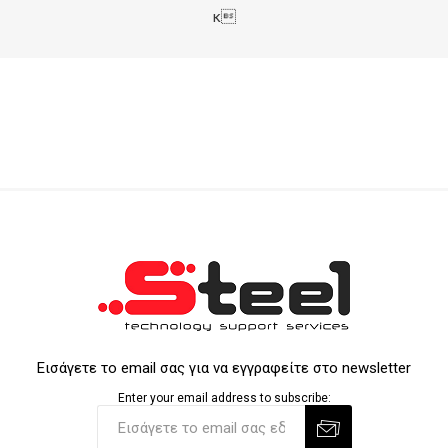
κ
Εισάγετε το email σας για να εγγραφείτε στο newsletter
Enter your email address to subscribe: