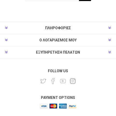
ΠΛΗΡΟΦΟΡΊΕΣ
Ο ΛΟΓΑΡΙΑΣΜΌΣ ΜΟΥ
ΕΞΥΠΗΡΈΤΗΣΗ ΠΕΛΑΤΏΝ
FOLLOW US
PAYMENT OPTIONS