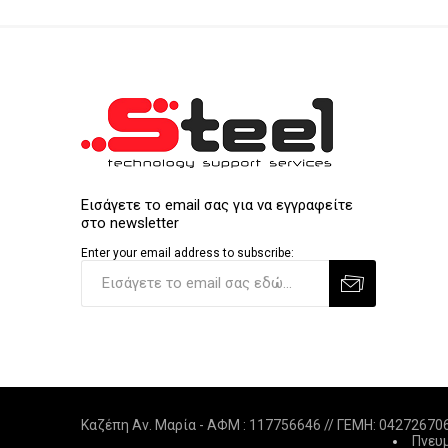
Εισάγετε το email σας για να εγγραφείτε
στο newsletter
Enter your email address to subscribe:
Καζέπη Αν. Μαρία - ΑΦΜ : 117756646 // ΓΕΜΗ: 0427267
Πνευμ