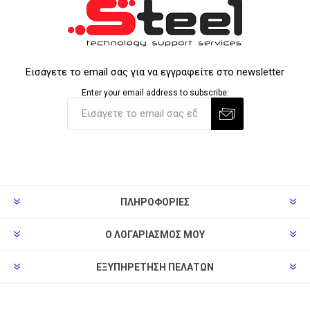
Εισάγετε το email σας για να εγγραφείτε στο newsletter
Enter your email address to subscribe:
ΠΛΗΡΟΦΟΡΊΕΣ
Ο ΛΟΓΑΡΙΑΣΜΌΣ ΜΟΥ
ΕΞΥΠΗΡΈΤΗΣΗ ΠΕΛΑΤΏΝ