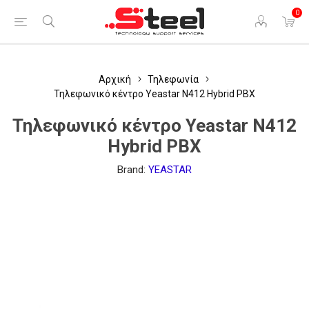
0
Αρχική
Τηλεφωνία
Τηλεφωνικό κέντρο Yeastar N412 Hybrid PBX
Τηλεφωνικό κέντρο Yeastar N412
Hybrid PBX
Brand:
YEASTAR