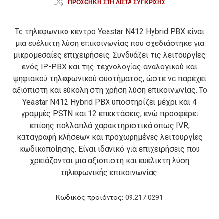
ΠΡΟΣΘΉΚΗ ΣΤΗ ΛΊΣΤΑ ΣΎΓΚΡΙΣΗΣ
Το τηλεφωνικό κέντρο Yeastar N412 Hybrid PBX είναι
μια ευέλικτη λύση επικοινωνίας που σχεδιάστηκε για
μικρομεσαίες επιχειρήσεις. Συνδυάζει τις λειτουργίες
ενός IP-PBX και της τεχνολογίας αναλογικού και
ψηφιακού τηλεφωνικού συστήματος, ώστε να παρέχει
αξιόπιστη και εύκολη στη χρήση λύση επικοινωνίας. Το
Yeastar N412 Hybrid PBX υποστηρίζει μέχρι και 4
γραμμές PSTN και 12 επεκτάσεις, ενώ προσφέρει
επίσης πολλαπλά χαρακτηριστικά όπως IVR,
καταγραφή κλήσεων και προχωρημένες λειτουργίες
κωδικοποίησης. Είναι ιδανικό για επιχειρήσεις που
χρειάζονται μια αξιόπιστη και ευέλικτη λύση
τηλεφωνικής επικοινωνίας.
Κωδικός προϊόντος:
09.217.0291