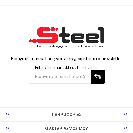
Εισάγετε το email σας για να εγγραφείτε στο newsletter
Enter your email address to subscribe:
ΠΛΗΡΟΦΟΡΊΕΣ
Ο ΛΟΓΑΡΙΑΣΜΌΣ ΜΟΥ