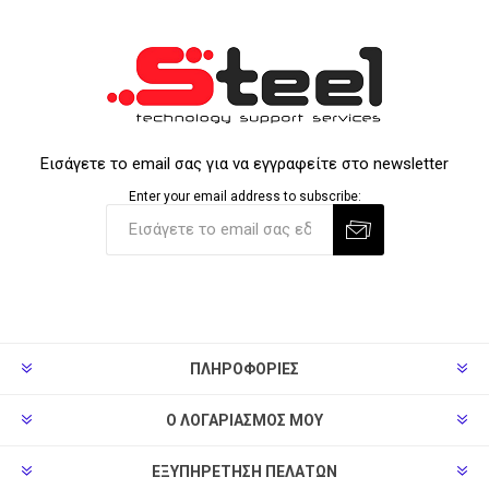
Εισάγετε το email σας για να εγγραφείτε στο newsletter
Enter your email address to subscribe:
ΠΛΗΡΟΦΟΡΊΕΣ
Ο ΛΟΓΑΡΙΑΣΜΌΣ ΜΟΥ
ΕΞΥΠΗΡΈΤΗΣΗ ΠΕΛΑΤΏΝ