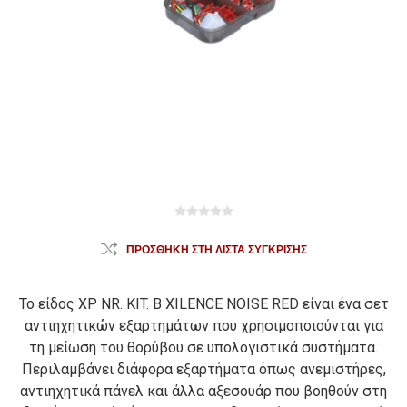
ΠΡΟΣΘΉΚΗ ΣΤΗ ΛΊΣΤΑ ΣΎΓΚΡΙΣΗΣ
Το είδος XP NR. KIT. B XILENCE NOISE RED είναι ένα σετ
αντιηχητικών εξαρτημάτων που χρησιμοποιούνται για
τη μείωση του θορύβου σε υπολογιστικά συστήματα.
Περιλαμβάνει διάφορα εξαρτήματα όπως ανεμιστήρες,
αντιηχητικά πάνελ και άλλα αξεσουάρ που βοηθούν στη